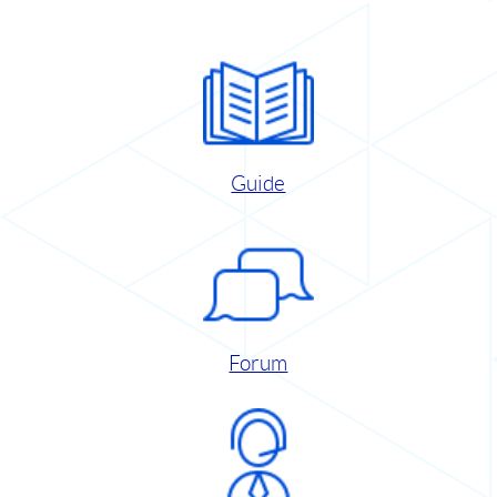
Guide
Forum